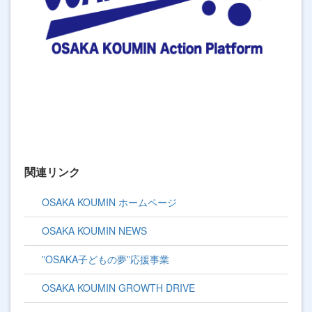
関連リンク
OSAKA KOUMIN ホームページ
OSAKA KOUMIN NEWS
”OSAKA子どもの夢”応援事業
OSAKA KOUMIN GROWTH DRIVE