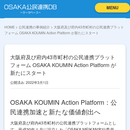
MENU
HOME
>
公民連携の事例紹介
>
大阪府及び府内43市町村の公民連携プラット
フォーム OSAKA KOUMIN Action Platform が新たにスタート
大阪府及び府内43市町村の公民連携プラット
フォーム OSAKA KOUMIN Action Platform が
新たにスタート
公開済み: 2022年3月1日
OSAKA KOUMIN Action Platform：公
民連携加速と新たな価値創出へ
大阪府及び府内43市町村の公民連携プラットフォームとし
て、平成30年１月に設立した「OSAKA MEIKAN実行委員