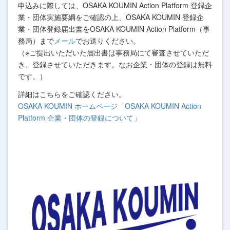
申込みに際しては、OSAKA KOUMIN Action Platform 登録企
業・団体実施要綱をご確認の上、OSAKA KOUMIN 登録企
業・団体登録届出書をOSAKA KOUMIN Action Platform（事
務局）まで
メール
でお送りください。
（※ご提出いただいた届出書は事務局にて審査させていただ
き、登録させていただきます。なお企業・団体の登録は無料
です。）
詳細はこちらをご確認ください。
OSAKA KOUMIN ホームページ「OSAKA KOUMIN Action
Platform 企業・団体の登録について」