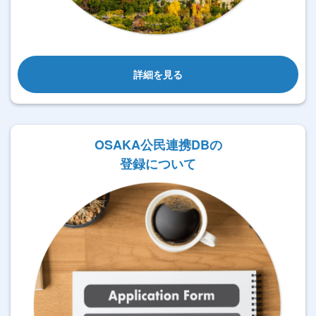
詳細を見る
OSAKA公民連携DBの
登録について