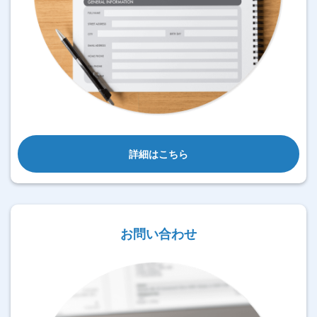
詳細はこちら
お問い合わせ