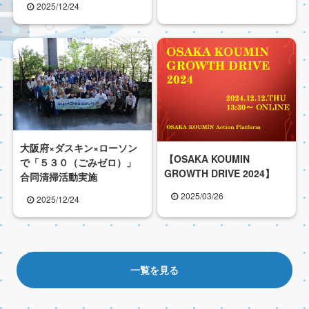
2025/12/24
大阪府×ダスキン×ローソン
【OSAKA KOUMIN
で「５３０（ごみゼロ）」
GROWTH DRIVE 2024】
合同清掃活動実施
2025/03/26
2025/12/24
一覧を見る