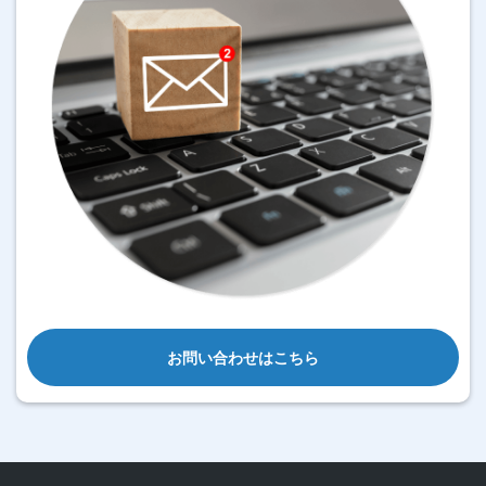
お問い合わせはこちら