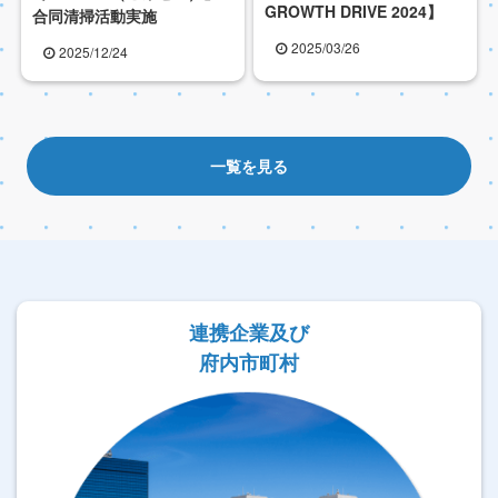
GROWTH DRIVE 2024】
合同清掃活動実施
2025/03/26
2025/12/24
一覧を見る
連携企業及び
府内市町村