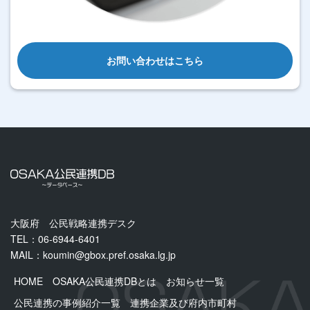
お問い合わせはこちら
大阪府 公民戦略連携デスク
TEL：06-6944-6401
MAIL：
koumin@gbox.pref.osaka.lg.jp
HOME
OSAKA公民連携DBとは
お知らせ一覧
公民連携の事例紹介一覧
連携企業及び府内市町村