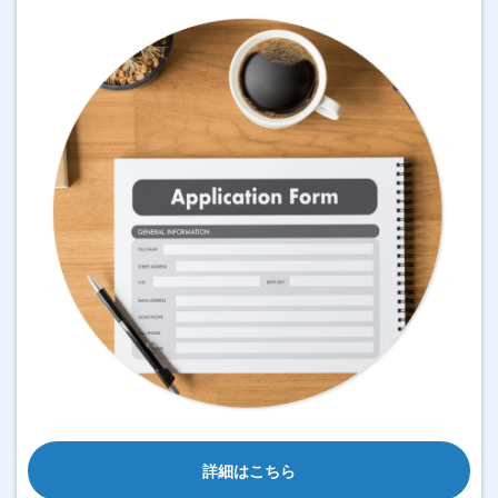
詳細はこちら