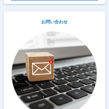
お問い合わせ