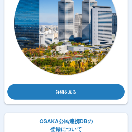
詳細を見る
OSAKA公民連携DBの
登録について