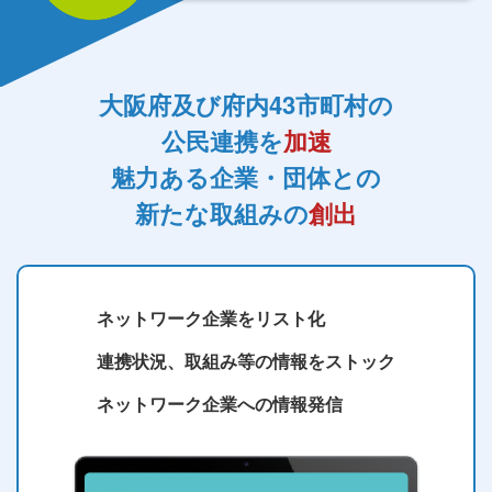
大阪府及び府内43市町村の
公⺠連携を
加速
魅力ある企業・団体との
新たな取組みの
創出
ネットワーク企業をリスト化
連携状況、取組み等の情報をストック
ネットワーク企業への情報発信