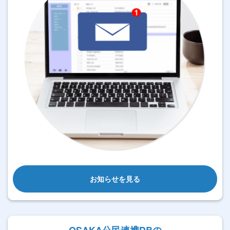
お知らせを見る
OSAKA公民連携DBの