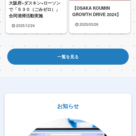
大阪府×ダスキン×ローソン
【OSAKA KOUMIN
で「５３０（ごみゼロ）」
GROWTH DRIVE 2024】
合同清掃活動実施
2025/03/26
2025/12/24
一覧を見る
お知らせ