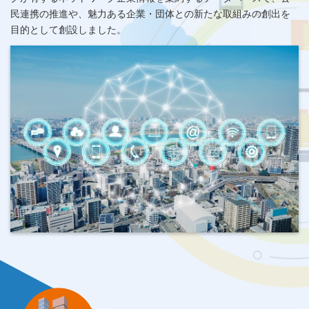
⺠連携の推進や、魅力ある企業・団体との新たな取組みの創出を
⽬的として創設しました。