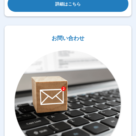
詳細はこちら
お問い合わせ