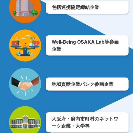
包括連携協定締結企業
Well-Being OSAKA Lab等参画
企業
地域貢献企業バンク参画企業
大阪府・府内市町村のネットワ
ーク企業・大学等