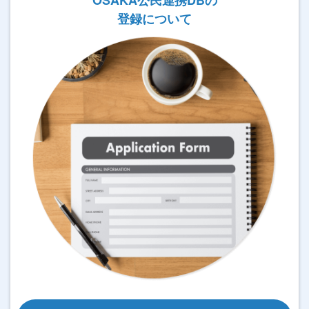
登録について