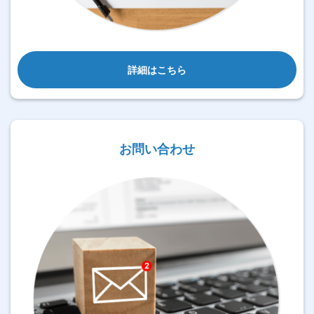
詳細はこちら
お問い合わせ