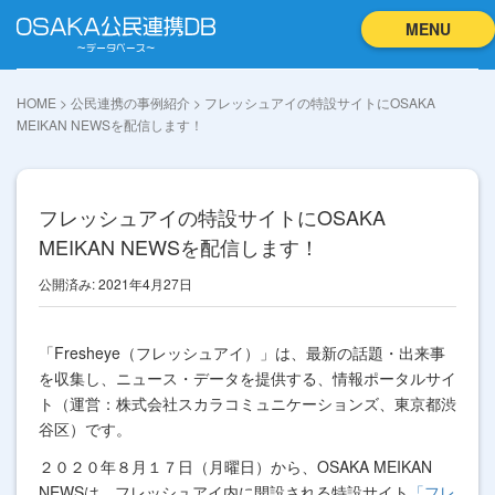
MENU
HOME
>
公民連携の事例紹介
>
フレッシュアイの特設サイトにOSAKA
MEIKAN NEWSを配信します！
フレッシュアイの特設サイトにOSAKA
MEIKAN NEWSを配信します！
公開済み: 2021年4月27日
「Fresheye（フレッシュアイ）」は、最新の話題・出来事
を収集し、ニュース・データを提供する、情報ポータルサイ
ト（運営：株式会社スカラコミュニケーションズ、東京都渋
谷区）です。
２０２０年８月１７日（月曜日）から、OSAKA MEIKAN
NEWSは、フレッシュアイ内に開設される特設サイト
「フレ