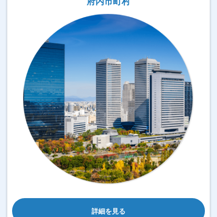
府内市町村
詳細を見る