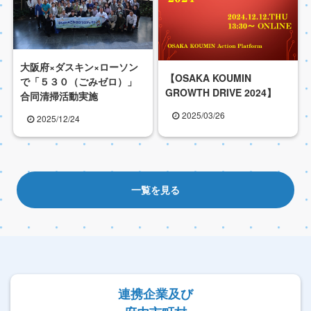
大阪府×ダスキン×ローソン
【OSAKA KOUMIN
で「５３０（ごみゼロ）」
GROWTH DRIVE 2024】
合同清掃活動実施
2025/03/26
2025/12/24
一覧を見る
連携企業及び