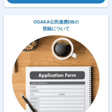
OSAKA公民連携DBの
登録について