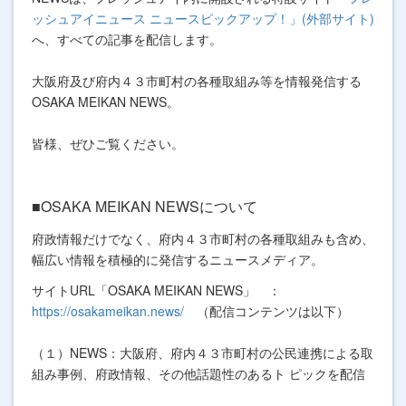
ッシュアイニュース ニュースピックアップ！」(外部サイト)
へ、すべての記事を配信します。
大阪府及び府内４３市町村の各種取組み等を情報発信する
OSAKA MEIKAN NEWS。
皆様、ぜひご覧ください。
■OSAKA MEIKAN NEWSについて
府政情報だけでなく、府内４３市町村の各種取組みも含め、
幅広い情報を積極的に発信するニュースメディア。
サイトURL「OSAKA MEIKAN NEWS」 ：
https://osakameikan.news/
（配信コンテンツは以下）
（１）NEWS：大阪府、府内４３市町村の公民連携による取
組み事例、府政情報、その他話題性のあるト ピックを配信