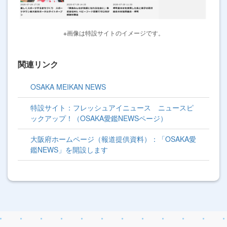
※画像は特設サイトのイメージです。
関連リンク
OSAKA MEIKAN NEWS
特設サイト：フレッシュアイニュース ニュースピ
ックアップ！（OSAKA愛鑑NEWSページ）
大阪府ホームページ（報道提供資料）：「OSAKA愛
鑑NEWS」を開設します