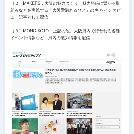
（２）MAKERS：大阪の魅力づくり、魅力発信に繋がる取
組みなどを実践する「大阪愛溢れるひと」の声 をインタビ
ュー記事として配信
（３）MONO-KOTO：上記の他、大阪府内で行われる各種
イベント情報など、府内の魅力情報を配信