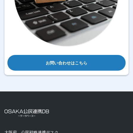
お問い合わせはこちら
大阪府 公民戦略連携デスク