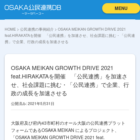
MENU
HOME
>
公民連携の事例紹介
>
OSAKA MEIKAN GROWTH DRIVE 2021
feat.HIRAKATAを開催 「公民連携」を加速させ、社会課題に挑む・「公民連
携」で企業、行政の成長を加速させる
OSAKA MEIKAN GROWTH DRIVE 2021
feat.HIRAKATAを開催 「公民連携」を加速さ
せ、社会課題に挑む・「公民連携」で企業、行
政の成長を加速させる
公開済み: 2021年5月31日
大阪府及び府内43市町村のオール大阪の公民連携プラット
フォームであるOSAKA MEIKAN によるプロジェクト、
「
OSAKA MEIKAN GROWTH DRIVE 2021 feat.