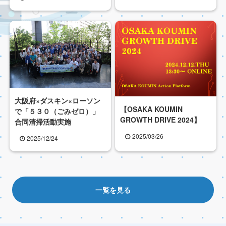
大阪府×ダスキン×ローソン
【OSAKA KOUMIN
で「５３０（ごみゼロ）」
GROWTH DRIVE 2024】
合同清掃活動実施
2025/03/26
2025/12/24
一覧を見る