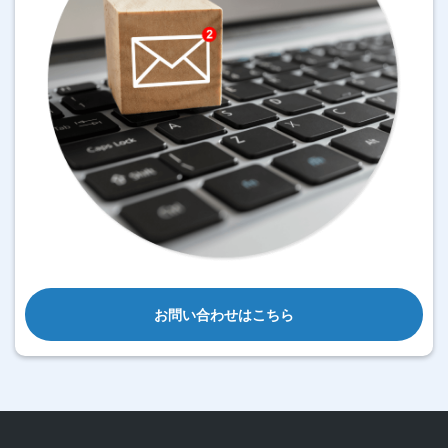
お問い合わせはこちら