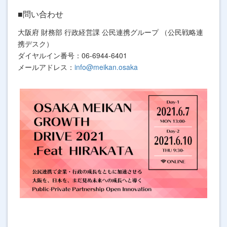
■問い合わせ
大阪府 財務部 行政経営課 公民連携グループ （公民戦略連
携デスク）
ダイヤルイン番号：06-6944-6401
メールアドレス：
info@meikan.osaka