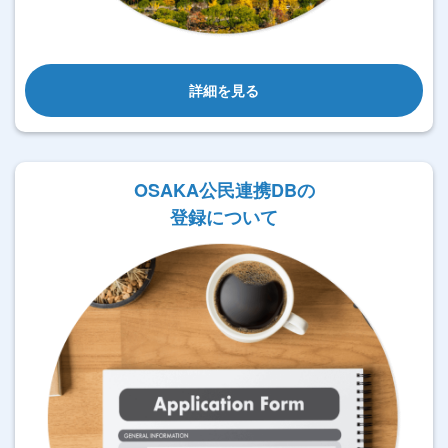
詳細を見る
OSAKA公民連携DBの
登録について