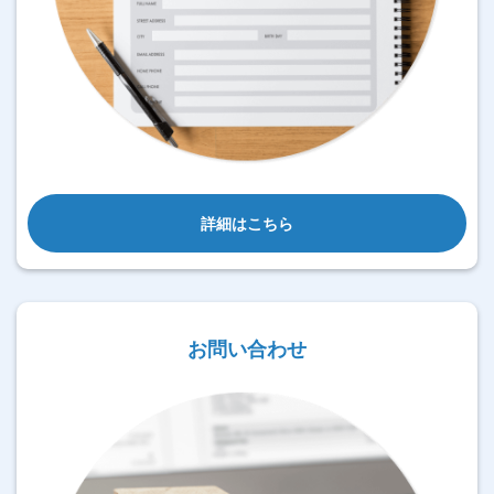
詳細はこちら
お問い合わせ