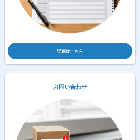
詳細はこちら
お問い合わせ