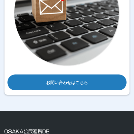
お問い合わせはこちら