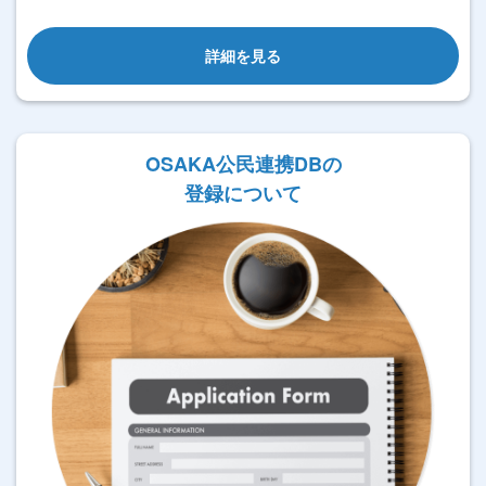
詳細を見る
OSAKA公民連携DBの
登録について