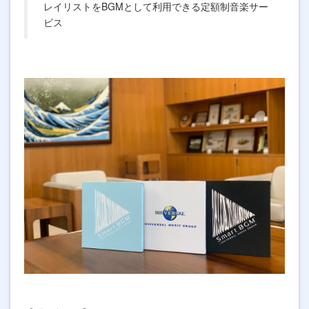
レイリストをBGMとして利用できる定額制音楽サー
ビス