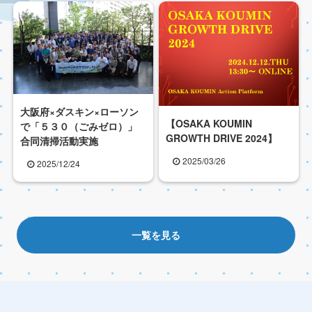
大阪府×ダスキン×ローソン
【OSAKA KOUMIN
で「５３０（ごみゼロ）」
GROWTH DRIVE 2024】
合同清掃活動実施
2025/03/26
2025/12/24
一覧を見る