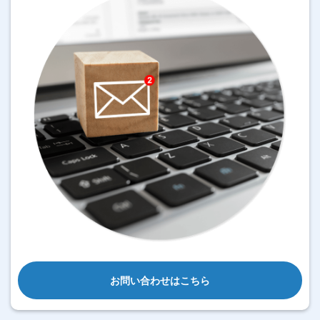
お問い合わせはこちら