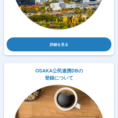
詳細を見る
OSAKA公民連携DBの
登録について