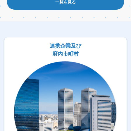
一覧を見る
連携企業及び
府内市町村