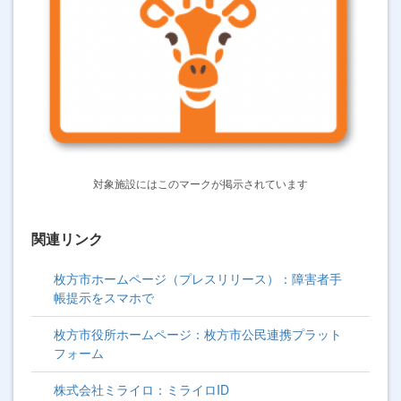
対象施設にはこのマークが掲示されています
関連リンク
枚方市ホームページ（プレスリリース）：障害者手
帳提示をスマホで
枚方市役所ホームページ：枚方市公民連携プラット
フォーム
株式会社ミライロ：ミライロID