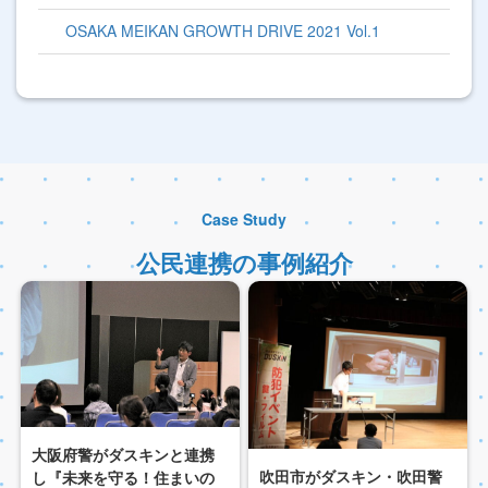
OSAKA MEIKAN GROWTH DRIVE 2021 Vol.1
Case Study
公民連携の事例紹介
大阪府警がダスキンと連携
吹田市がダスキン・吹田警
し『未来を守る！住まいの