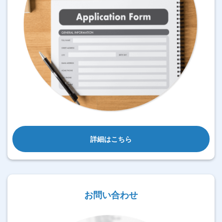
詳細はこちら
お問い合わせ