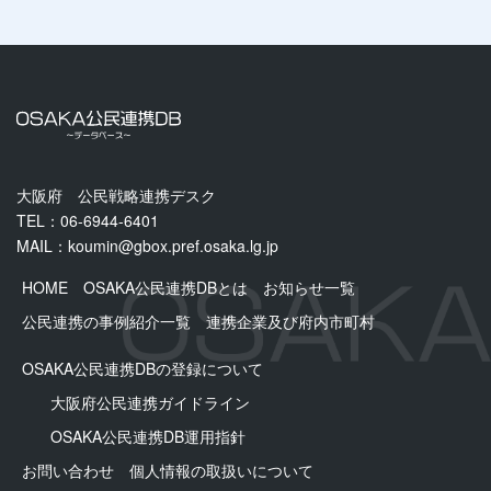
大阪府 公民戦略連携デスク
TEL：06-6944-6401
MAIL：
koumin@gbox.pref.osaka.lg.jp
HOME
OSAKA公民連携DBとは
お知らせ一覧
公民連携の事例紹介一覧
連携企業及び府内市町村
OSAKA公民連携DBの登録について
大阪府公民連携ガイドライン
OSAKA公⺠連携DB運用指針
お問い合わせ
個人情報の取扱いについて