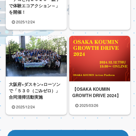
で体験エコアクション～」
を開催！
2025/12/24
大阪府×ダスキン×ローソン
【OSAKA KOUMIN
で「５３０（ごみゼロ）」
GROWTH DRIVE 2024】
合同清掃活動実施
2025/03/26
2025/12/24