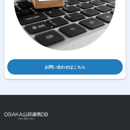
お問い合わせはこちら