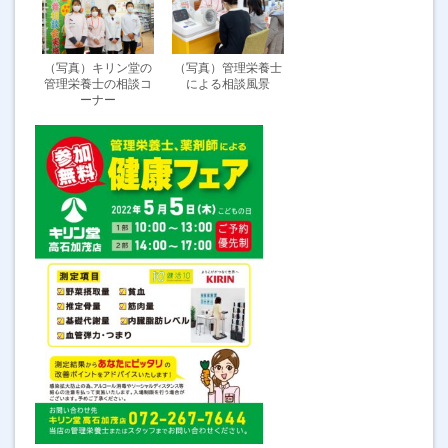
（写真）キリン堂の
（写真）管理栄養士
管理栄養士の相談コ
による相談風景
ーナー