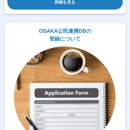
詳細を見る
OSAKA公民連携DBの
登録について