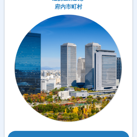
府内市町村