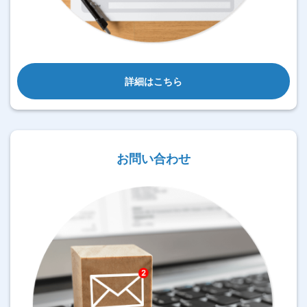
詳細はこちら
お問い合わせ