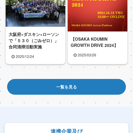
大阪府×ダスキン×ローソン
【OSAKA KOUMIN
で「５３０（ごみゼロ）」
GROWTH DRIVE 2024】
合同清掃活動実施
2025/03/26
2025/12/24
一覧を見る
連携企業及び