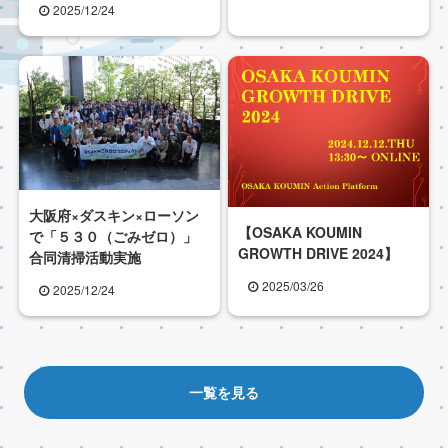
2025/12/24
大阪府×ダスキン×ローソン
【OSAKA KOUMIN
で「５３０（ごみゼロ）」
GROWTH DRIVE 2024】
合同清掃活動実施
2025/03/26
2025/12/24
一覧を見る