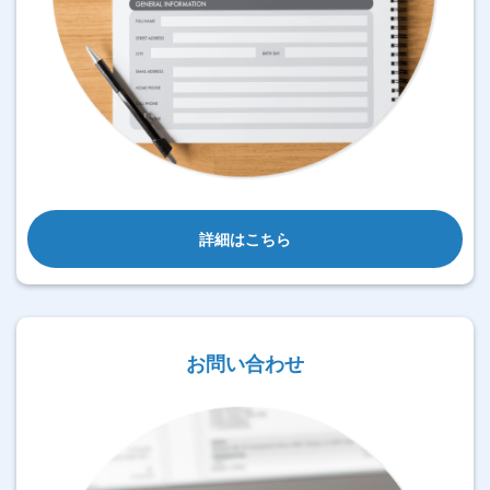
詳細はこちら
お問い合わせ