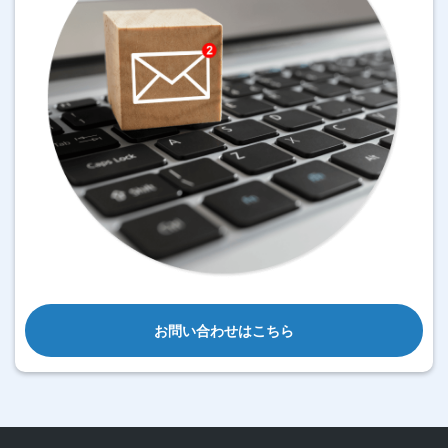
お問い合わせはこちら