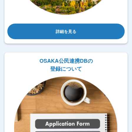
詳細を見る
OSAKA公民連携DBの
登録について