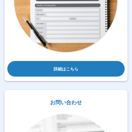
詳細はこちら
お問い合わせ