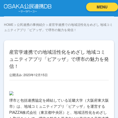
MENU
HOME
>
公民連携の事例紹介
>
産官学連携での地域活性化をめざし 地域コミ
ュニティアプリ「ピアッザ」で堺市の魅力を発信！
産官学連携での地域活性化をめざし 地域コミ
ュニティアプリ「ピアッザ」で堺市の魅力を発
信！
公開済み: 2023年12月15日
堺市と包括連携協定を締結している近畿大学（大阪府東大阪
市）は、地域コミュニティアプリ「ピアッザ」を運営する
PIAZZA株式会社（東京都中央区）と、地域活性化をめざし