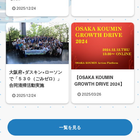
2025/12/24
大阪府×ダスキン×ローソン
【OSAKA KOUMIN
で「５３０（ごみゼロ）」
GROWTH DRIVE 2024】
合同清掃活動実施
2025/03/26
2025/12/24
一覧を見る