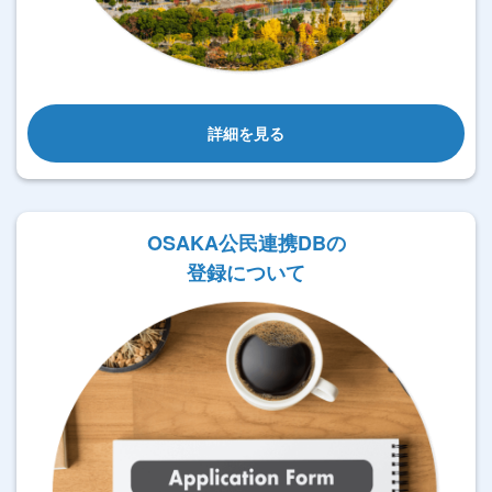
詳細を見る
OSAKA公民連携DBの
登録について