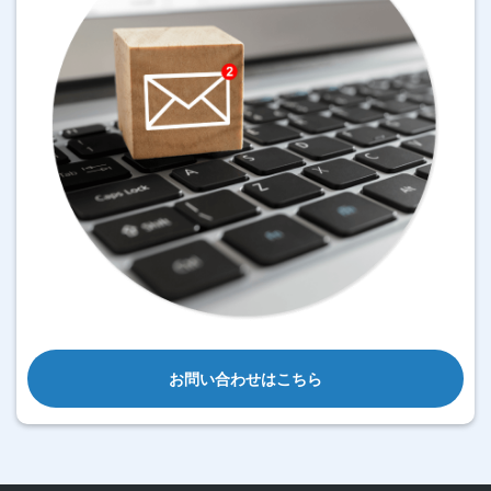
お問い合わせはこちら