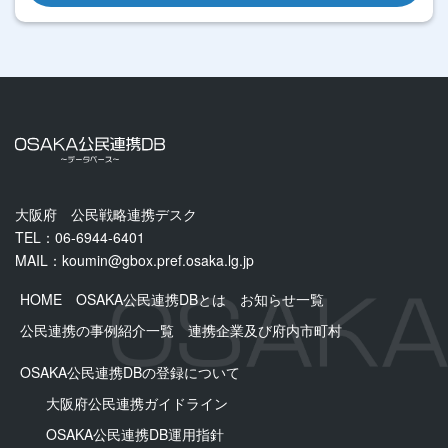
大阪府 公民戦略連携デスク
TEL：06-6944-6401
MAIL：
koumin@gbox.pref.osaka.lg.jp
HOME
OSAKA公民連携DBとは
お知らせ一覧
公民連携の事例紹介一覧
連携企業及び府内市町村
OSAKA公民連携DBの登録について
大阪府公民連携ガイドライン
OSAKA公⺠連携DB運用指針