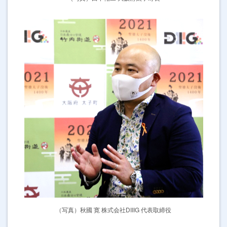
（写真）秋國 寛 株式会社DIIIG 代表取締役