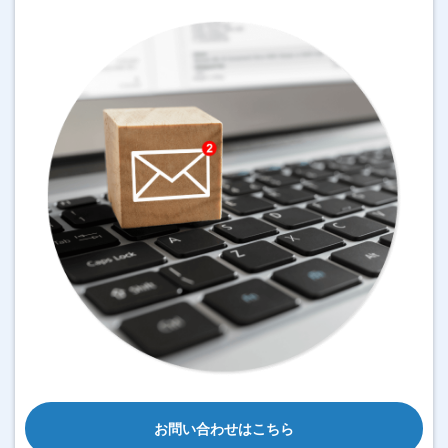
お問い合わせはこちら