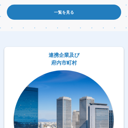
一覧を見る
連携企業及び
府内市町村