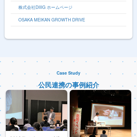
株式会社DIIIG ホームページ
OSAKA MEIKAN GROWTH DRIVE
Case Study
公民連携の事例紹介