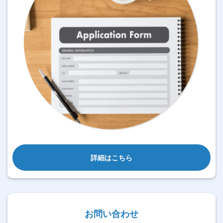
詳細はこちら
お問い合わせ